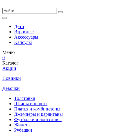
Дети
Взрослые
Аксессуары
Капсулы
Меню
0
Каталог
Акции
Новинки
Девочки
Толстовки
Штаны и шорты
Платья и комбинезоны
Джемперы и кардиганы
Футболки и лонгсливы
Жилеты
Рубашки