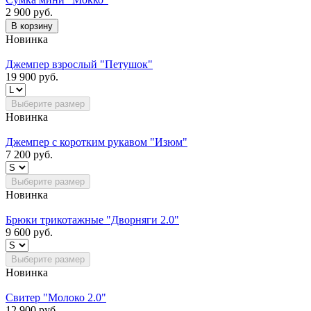
2 900 руб.
В корзину
Новинка
Джемпер взрослый "Петушок"
19 900 руб.
Выберите размер
Новинка
Джемпер с коротким рукавом "Изюм"
7 200 руб.
Выберите размер
Новинка
Брюки трикотажные "Дворняги 2.0"
9 600 руб.
Выберите размер
Новинка
Свитер "Молоко 2.0"
12 900 руб.