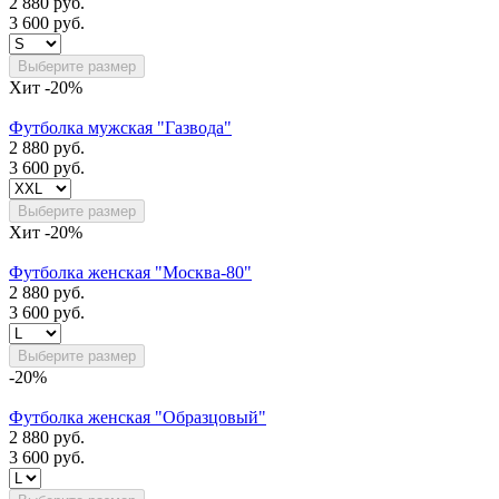
2 880 руб.
3 600 руб.
Выберите размер
Хит
-20%
Футболка мужская "Газвода"
2 880 руб.
3 600 руб.
Выберите размер
Хит
-20%
Футболка женская "Москва-80"
2 880 руб.
3 600 руб.
Выберите размер
-20%
Футболка женская "Образцовый"
2 880 руб.
3 600 руб.