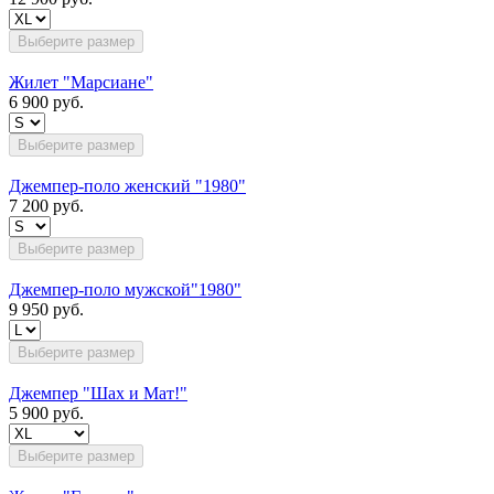
Выберите размер
Жилет "Марсиане"
6 900 руб.
Выберите размер
Джемпер-поло женский "1980"
7 200 руб.
Выберите размер
Джемпер-поло мужской"1980"
9 950 руб.
Выберите размер
Джемпер "Шах и Мат!"
5 900 руб.
Выберите размер