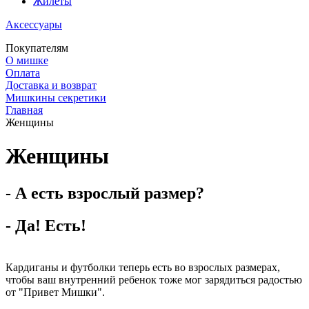
Жилеты
Аксессуары
Покупателям
О мишке
Оплата
Доставка и возврат
Мишкины секретики
Главная
Женщины
Женщины
- А есть взрослый размер?
- Да! Есть!
Кардиганы и футболки теперь есть во взрослых размерах,
чтобы ваш внутренний ребенок тоже мог зарядиться радостью
от "Привет Мишки".