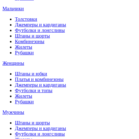
Мальчики
Толстовки
Джемперы и кардиганы
Футболки и лонгсливы
Штаны и шорты
Комбинезоны
Жилеты
Рубашки
Женщины
Штаны и юбки
Платья и комбинезоны
Джемперы и кардиганы
Футболки и топы
Жилеты
Рубашки
Мужчины
Штаны и шорты
Джемперы и кардиганы
Футболки и лонгсливы