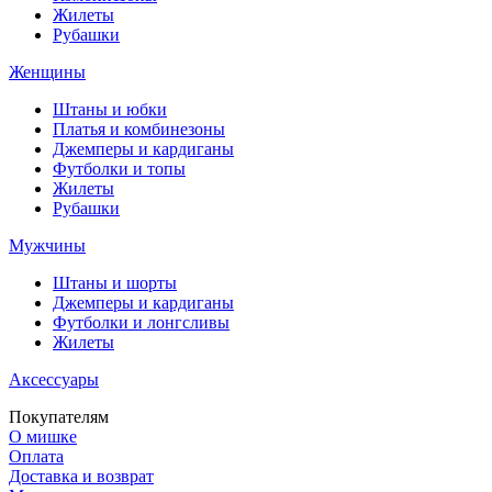
Жилеты
Рубашки
Женщины
Штаны и юбки
Платья и комбинезоны
Джемперы и кардиганы
Футболки и топы
Жилеты
Рубашки
Мужчины
Штаны и шорты
Джемперы и кардиганы
Футболки и лонгсливы
Жилеты
Аксессуары
Покупателям
О мишке
Оплата
Доставка и возврат