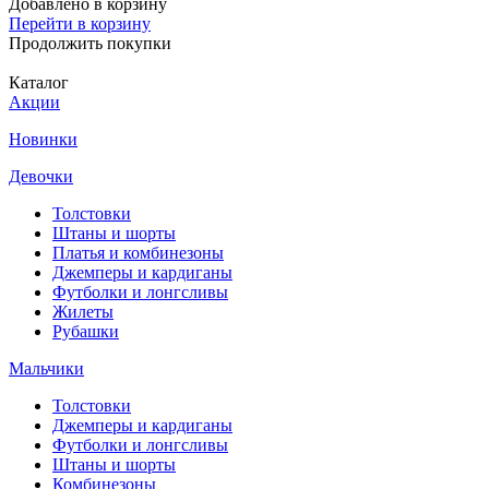
Добавлено в корзину
Перейти в корзину
Продолжить покупки
Каталог
Акции
Новинки
Девочки
Толстовки
Штаны и шорты
Платья и комбинезоны
Джемперы и кардиганы
Футболки и лонгсливы
Жилеты
Рубашки
Мальчики
Толстовки
Джемперы и кардиганы
Футболки и лонгсливы
Штаны и шорты
Комбинезоны