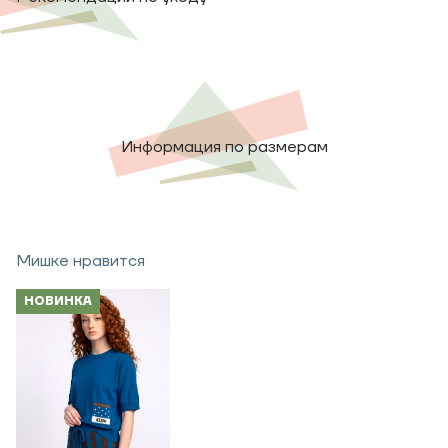
Информация по размерам
Мишке нравится
НОВИНКА