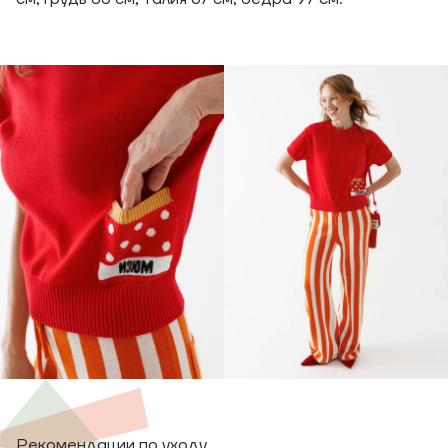
Рекомендации по уходу