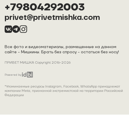
+79804292003
privet@privetmishka.com
Все фото и видеоматериалы, размещенные на данном
сайте - Мишкины. Брать без спросу - остаться без носу!
ПРИВЕТ МИШКА Copyright 2016-2026
Powered by
*Упоминаемые ресурсы Instagram, Facebook, WhatsApp принадлежат
компании Meta, признанной экстремистской на территории Российской
Федерации