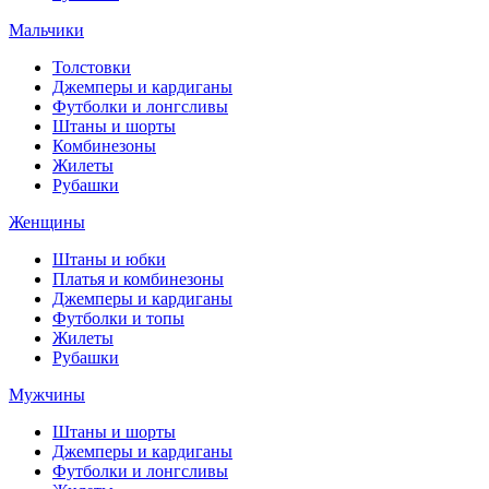
Мальчики
Толстовки
Джемперы и кардиганы
Футболки и лонгсливы
Штаны и шорты
Комбинезоны
Жилеты
Рубашки
Женщины
Штаны и юбки
Платья и комбинезоны
Джемперы и кардиганы
Футболки и топы
Жилеты
Рубашки
Мужчины
Штаны и шорты
Джемперы и кардиганы
Футболки и лонгсливы