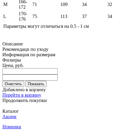
166-
M
71
109
34
32
172
170-
L
75
113
37
34
176
Параметры могут отличаться на 0.5 - 1 см
Описание
Рекомендаци по уходу
Информация по размерам
Фильтры
Цена, руб.
Очистить
Показать
Добавлено в корзину
Перейти в корзину
Продолжить покупки
Каталог
Акции
Новинки