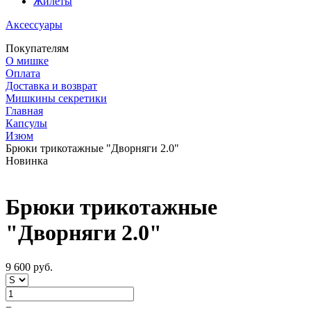
Жилеты
Аксессуары
Покупателям
О мишке
Оплата
Доставка и возврат
Мишкины секретики
Главная
Капсулы
Изюм
Брюки трикотажные "Дворняги 2.0"
Новинка
Брюки трикотажные
"Дворняги 2.0"
9 600 руб.
−