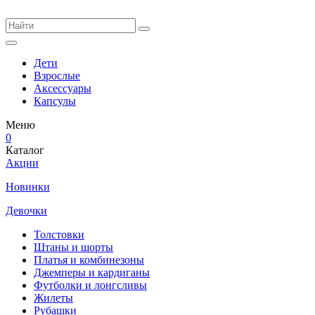
Дети
Взрослые
Аксессуары
Капсулы
Меню
0
Каталог
Акции
Новинки
Девочки
Толстовки
Штаны и шорты
Платья и комбинезоны
Джемперы и кардиганы
Футболки и лонгсливы
Жилеты
Рубашки