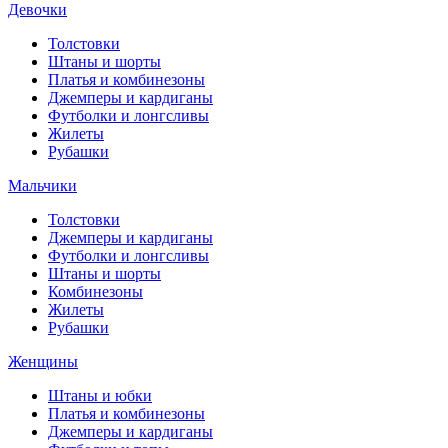
Девочки
Толстовки
Штаны и шорты
Платья и комбинезоны
Джемперы и кардиганы
Футболки и лонгсливы
Жилеты
Рубашки
Мальчики
Толстовки
Джемперы и кардиганы
Футболки и лонгсливы
Штаны и шорты
Комбинезоны
Жилеты
Рубашки
Женщины
Штаны и юбки
Платья и комбинезоны
Джемперы и кардиганы