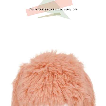
Информация по размерам