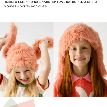
нашего мишки очень чувствительная кожа, и он не
может носить колючее.