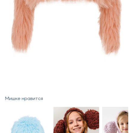
Мишке нравится