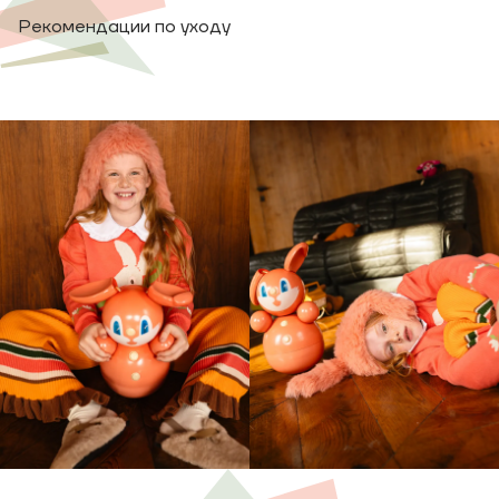
Рекомендации по уходу