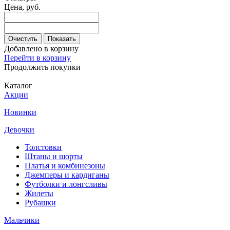
Цена, руб.
Очистить
Показать
Добавлено в корзину
Перейти в корзину
Продолжить покупки
Каталог
Акции
Новинки
Девочки
Толстовки
Штаны и шорты
Платья и комбинезоны
Джемперы и кардиганы
Футболки и лонгсливы
Жилеты
Рубашки
Мальчики