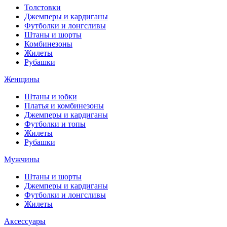
Толстовки
Джемперы и кардиганы
Футболки и лонгсливы
Штаны и шорты
Комбинезоны
Жилеты
Рубашки
Женщины
Штаны и юбки
Платья и комбинезоны
Джемперы и кардиганы
Футболки и топы
Жилеты
Рубашки
Мужчины
Штаны и шорты
Джемперы и кардиганы
Футболки и лонгсливы
Жилеты
Аксессуары