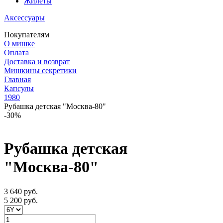
Жилеты
Аксессуары
Покупателям
О мишке
Оплата
Доставка и возврат
Мишкины секретики
Главная
Капсулы
1980
Рубашка детская "Москва-80"
-30%
Рубашка детская
"Москва-80"
3 640 руб.
5 200 руб.