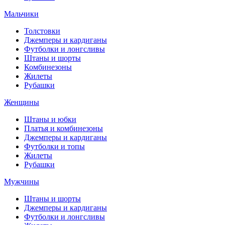
Мальчики
Толстовки
Джемперы и кардиганы
Футболки и лонгсливы
Штаны и шорты
Комбинезоны
Жилеты
Рубашки
Женщины
Штаны и юбки
Платья и комбинезоны
Джемперы и кардиганы
Футболки и топы
Жилеты
Рубашки
Мужчины
Штаны и шорты
Джемперы и кардиганы
Футболки и лонгсливы