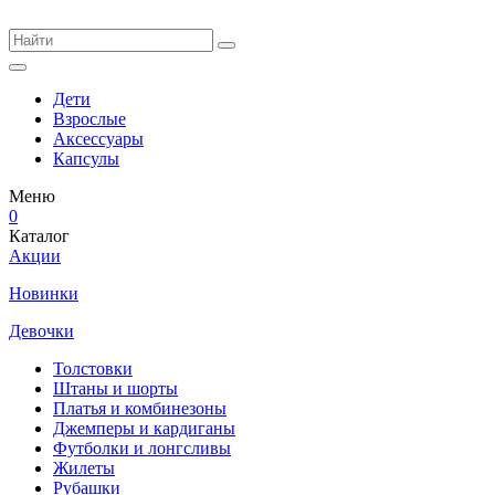
Дети
Взрослые
Аксессуары
Капсулы
Меню
0
Каталог
Акции
Новинки
Девочки
Толстовки
Штаны и шорты
Платья и комбинезоны
Джемперы и кардиганы
Футболки и лонгсливы
Жилеты
Рубашки